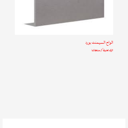
الواح السيمنت بورد
اترك تعليقاً
/
منتجاتنا