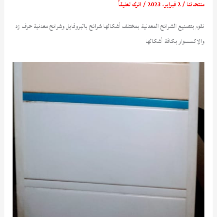
منتجاتنا
/
2 فبراير، 2023
/
اترك تعليقاً
نقوم بتصنيع الشرائح المعدنية بمختلف أشكالها شرائح بالبروفايل وشرائح معدنية حرف زد
والاكسسوار بكافة أشكالها