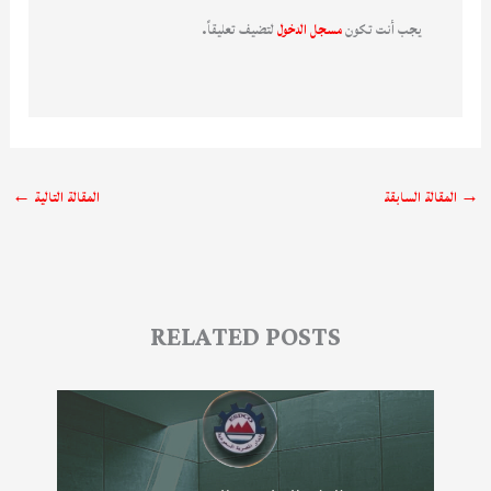
يجب أنت تكون
مسجل الدخول
لتضيف تعليقاً.
→
المقالة السابقة
المقالة التالية
←
RELATED POSTS