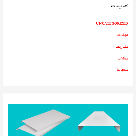
تصنيفات
UNCATEGORIZED
شهادات
مشاريعنا
مقالات
منتجاتنا