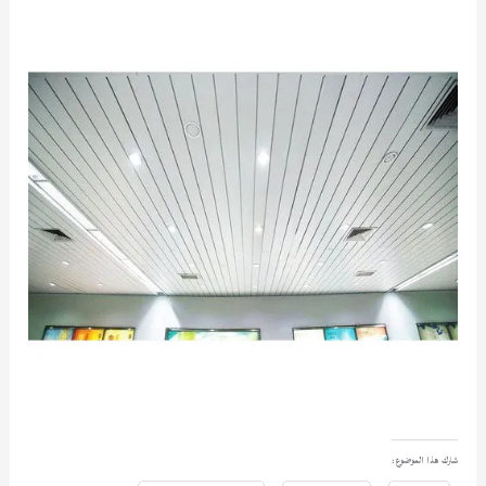
شارك هذا الموضوع: