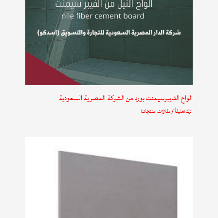
الواح الفايبرسيمنت بورد من الشركة المصرية السعودية
اترك تعليقاً
/
مقالات
,
منتجاتنا