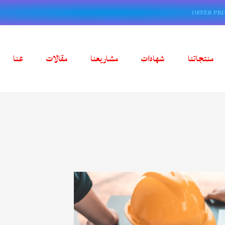
OFFER PRI
منتجاتنا
شهادات
مشاريعنا
مقالات
عنا