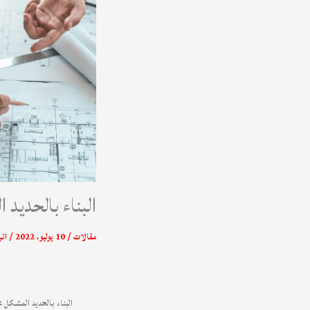
البناء بالحديد ا
مقالات
/
10 يوليو، 2022
/
اتر
البناء بالحديد المشكل عل