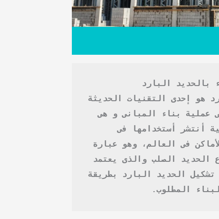
ء بالحديد البارد
الحديد البارد هو إحدى التقنيات الحديثة 
المستخدمة فى عملية بناء المبانى و هى 
تقنية أوروبية أنتشر أستخدامها فى 
العديد من الأماكن فى العالم، وهو عبارة 
عن أحد أنواع الحديد الصلب والذى يعتمد 
فى عمله على تشكيل الحديد البارد بطريقة 
بناء المطلوب.