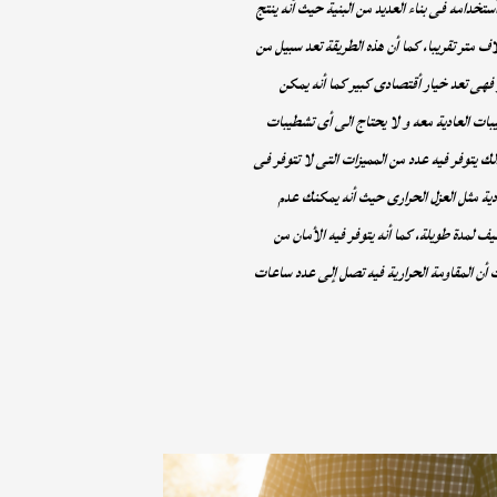
ستخدامه فى بناء العديد من البنية حيث أنه ينتج
اف متر تقريبا، كما أن هذه الطريقة تعد سبيل من
 فهى تعد خيار أقتصادى كبير كما أنه يمكن
ات العادية معه و لا يحتاج الى أى تشطيبات
 يتوفر فيه عدد من المميزات التى لا تتوفر فى
ادية مثل العزل الحرارى حيث أنه يمكنك عدم
ف لمدة طويلة، كما أنه يتوفر فيه الأمان من
 أن المقاومة الحرارية فيه تصل إلى عدد ساعات