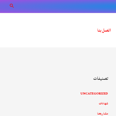
البحث
اتصل بنا
تصنيفات
UNCATEGORIZED
شهادات
مشاريعنا