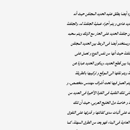
ارد أيضا يطلق عليه الحديد المجلفن حيث أنه
يد عادى و يتم أجراء عملية الجلفنة له، والجلفنة
 جلفنة الحديد على الحار مع الزنك ويتم سحبه
 ويستخدم أيضا فى الربط بين الحديد المجلفن
فنة حيث أنها من نفس النوع و تعمل على
ا بين قطع الحديد، ويكون الحديد عبارة عن
يتم نقلها الى الموقع و تركيبها بالطريقة
تم العمل فيها تحت أشراف مهندس متخصص، و
ى تلك التقنية فى الفترة الأخيرة فى العديد من
ية و خاصة دول الخليج العربى، حيث أن تلك
ت على أثبات مدى كفائتها و قدرتها على التفوق
لعادية فى البناء فهو يعد من الطرق السهلة، كما