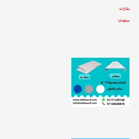
مقالات
منتجاتنا