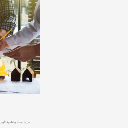
مزايا البناء بالحديد البارد