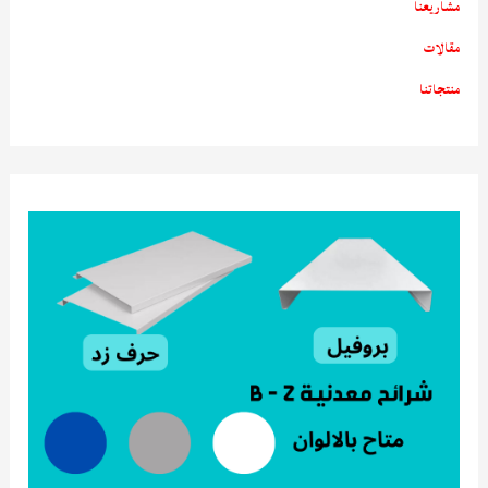
مشاريعنا
مقالات
منتجاتنا