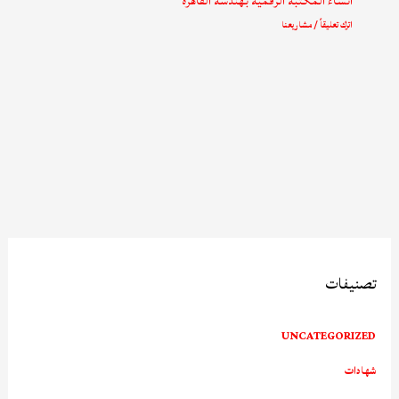
انشاء المكتبة الرقمية بهندسة القاهرة
اترك تعليقاً
/
مشاريعنا
تصنيفات
UNCATEGORIZED
شهادات