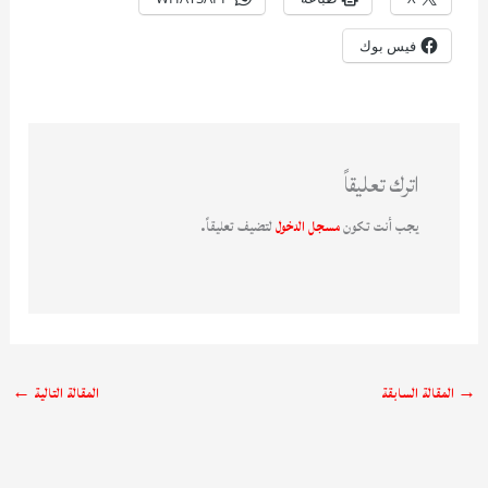
فيس بوك
اترك تعليقاً
يجب أنت تكون
مسجل الدخول
لتضيف تعليقاً.
→
المقالة السابقة
المقالة التالية
←