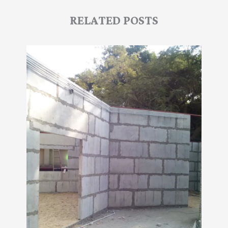
RELATED POSTS