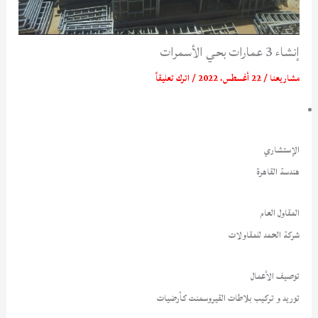
إنشاء 3 عمارات بحي الأسمرات
مشاريعنا
/
22 أغسطس، 2022
/
اترك تعليقاً
الإستشاري
هندسة القاهرة
المقاول العام
شركة الحمد للمقاولات
توصيف الأعمال
توريد و تركيب بلاطات القيروسمنت كأرضيات