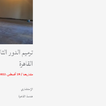
ترميم الدور الث
القاهرة
مشاريعنا
/
29 أغسطس، 2022
الإستشاري
هندسة القاهرة