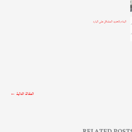
البناء بالحديد المشكل على البارد
المقالة التالية
←
RELATED POST