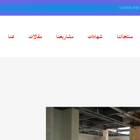
OFFER PRI
منتجاتنا
شهادات
مشاريعنا
مقالات
عنا