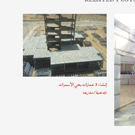
إنشاء 3 عمارات بحي الأسمرات
اترك تعليقاً
/
مشاريعنا