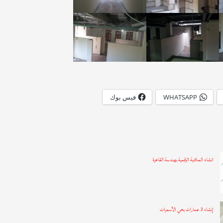
WHATSAPP
فيس بوك
انشاء المكتبة الرقمية بهندسة القاهرة
إنشاء 3 عمارات بحي الأسمرات