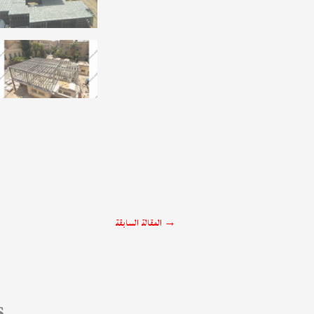
→
المقالة السابقة
S