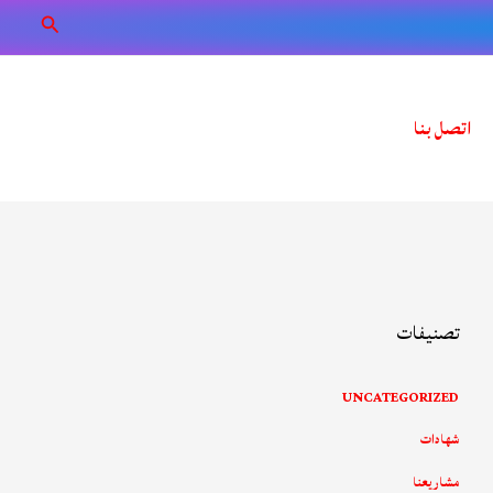
البحث
اتصل بنا
تصنيفات
UNCATEGORIZED
شهادات
مشاريعنا