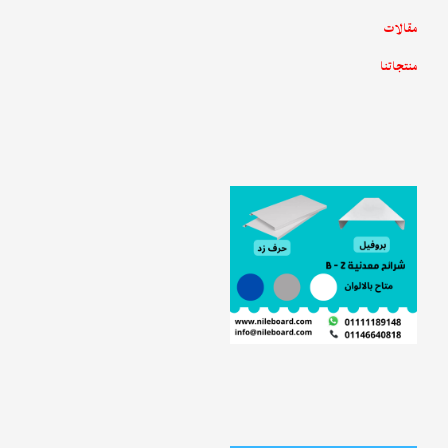
مقالات
منتجاتنا